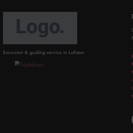
Excursion & guiding service in Lofoten