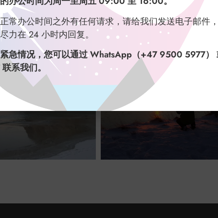
的办公时间为周一至周五 09:00 至 16:00。
正常办公时间之外有任何请求，请给我们发送电子邮件
尽力在 24 小时内回复。
紧急情况，您可以通过 WhatsApp（+47 9500 5977）
 联系我们。