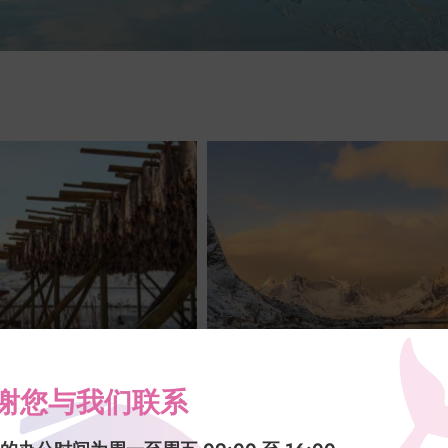
谢您与我们联系