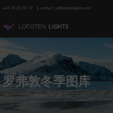
+47 95 00 59 77
contact_us@lofotenlights.com
罗弗敦冬季图库