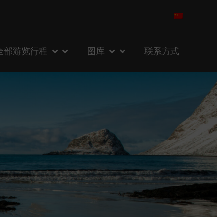
全部游览行程
图库
联系方式