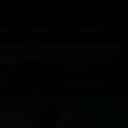
NDS
GALLERY
CONTACTOS