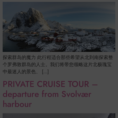
探索群岛的魔力 此行程适合那些希望从北到南探索整
个罗弗敦群岛的人士。我们将带您领略这片北极瑰宝
中最迷人的景色、 […]
PRIVATE CRUISE TOUR –
departure from Svolvær
harbour