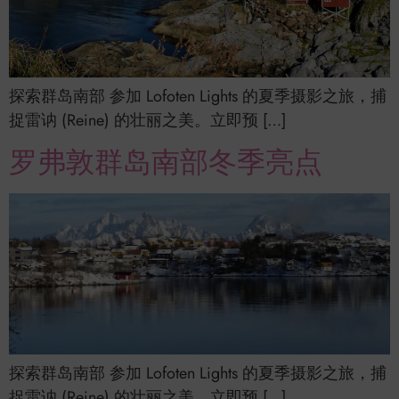
探索群岛南部 参加 Lofoten Lights 的夏季摄影之旅，捕
捉雷讷 (Reine) 的壮丽之美。立即预 […]
罗弗敦群岛南部冬季亮点
探索群岛南部 参加 Lofoten Lights 的夏季摄影之旅，捕
捉雷讷 (Reine) 的壮丽之美。立即预 […]