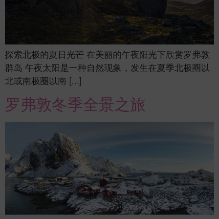
探索北极的夏日光芒 在美丽的午夜阳光下欣赏罗弗敦
群岛 午夜太阳是一种自然现象，发生在夏季北极圈以
北或南极圈以南 […]
罗弗敦冬季全景之旅