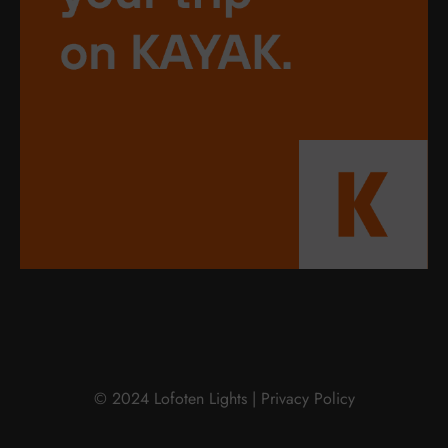
© 2024 Lofoten Lights |
Privacy Policy