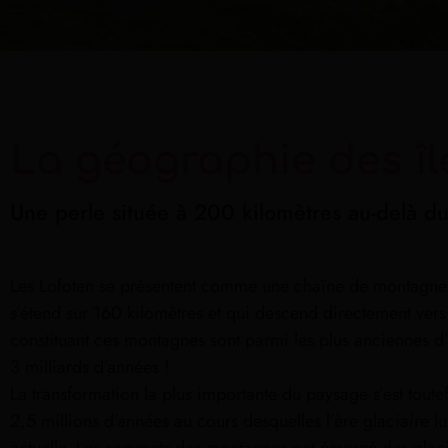
La géographie des îl
Une perle située à 200 kilomètres au-delà du
Les Lofoten se présentent comme une chaîne de montagnes
s’étend sur 160 kilomètres et qui descend directement vers
constituant ces montagnes sont parmi les plus anciennes d
3 milliards d’années !
La transformation la plus importante du paysage s’est toute
2,5 millions d’années au cours desquelles l’ère glaciaire 