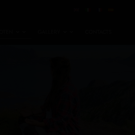
FOTEN
GALLERY
CONTACTS