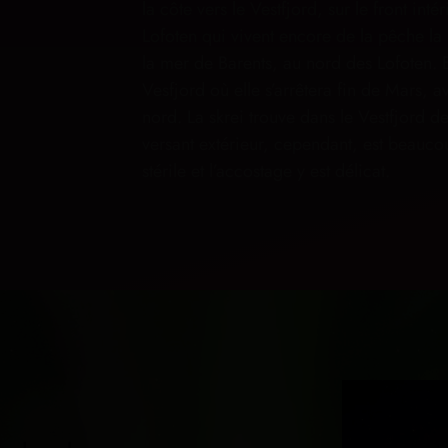
la côte vers le Vestfjord, sur le front inté
Lofoten qui vivent encore de la pêche la
la mer de Barents, au nord des Lofoten.
Vesfjord où elle s’arrêtera fin de Mars,
nord. La skrei trouve dans le Vestfjord 
versant extérieur, cependant, est beauco
stérile et l’accostage y est délicat.