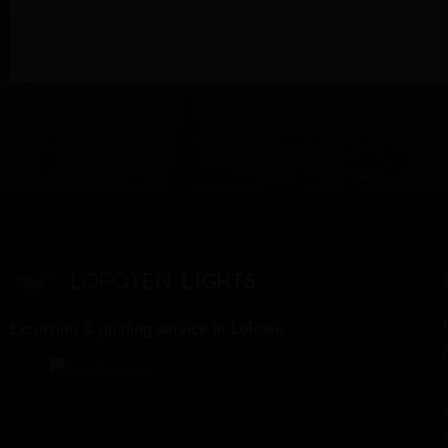
Excursion & guiding service in Lofoten