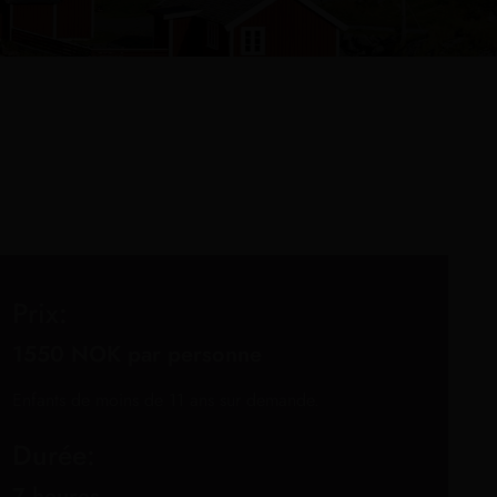
Prix:
1550 NOK par personne
Enfants de moins de 11 ans sur demande.
Durée:
7 heures