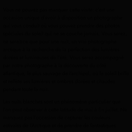
Vous ne pouvez pas manquer cette visite: c’est une
occasion unique d’avoir à disposition un photographe
qui vous conduit où vous pouvez prendre des photos
spéciales du soleil qui ne se couche jamais. Vous serez,
ne serait-ce que pour une nuit, un vrai photographe
arctique à la recherche de la perfection des lumières
dorées et lumineuses de l’été, Vous serez accompagné
par notre photographe à la découverte du côté
atlantique, le plus sauvage de l’archipel, où le soleil brille
et reflète ses lumières et ombres dorées et chaudes
pendant toute la nuit.
Les nuits blanches sont un phénomène particulier que
l’on peut observer à cette latitude de mai à fin juillet. Ne
manquez pas l’occasion de capturer les couleurs
estivales de l’Arctique et de prendre de fantastiques