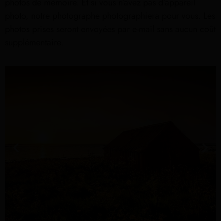
photos de mémoire. Et si vous n’avez pas d’appareil
photo, notre photographe photographiera pour vous. Les
photos prises seront envoyées par e-mail sans aucun coût
supplémentaire.