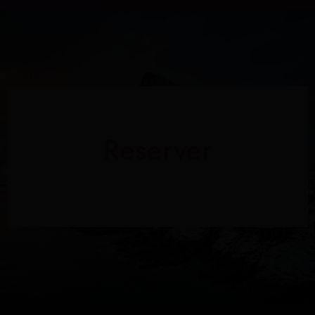
Reserver