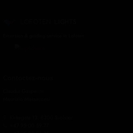
Excursion & guiding service in Lofoten
Contactez-nous
Claudia Gasperini
Maurizio Massaccesi
Kirkegata 13, 8300 Svolvær
+47 95 00 59 77