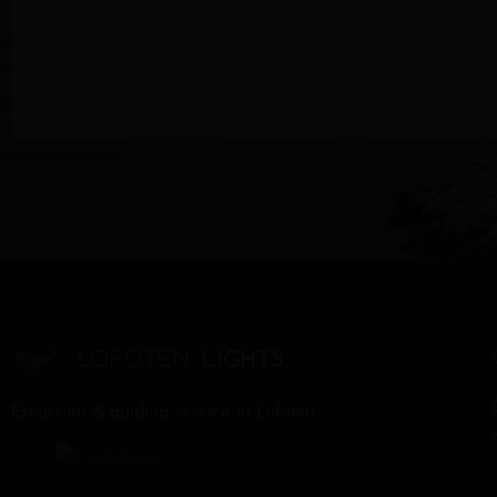
Excursion & guiding service in Lofoten