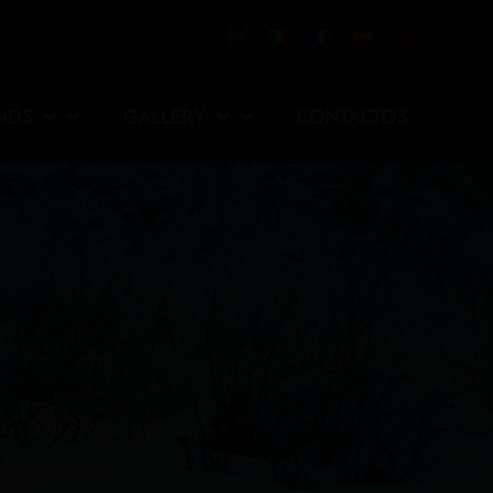
NDS
GALLERY
CONTACTOS