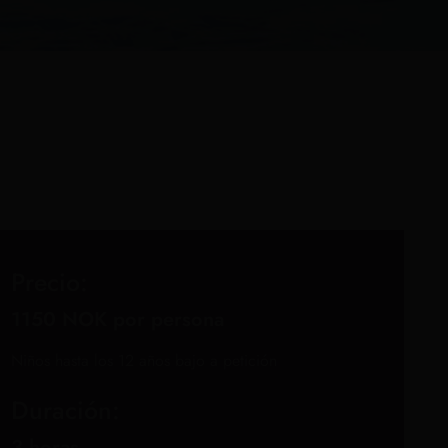
Precio:
1150 NOK por persona
Niños hasta los 12 años bajo a petición
Duración:
3 horas