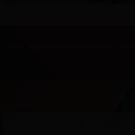
Para obtener más información o deta