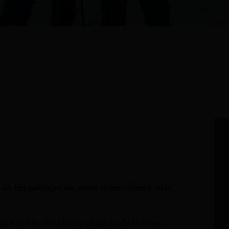
n los paisajes de estas maravillosas islas,
.
aje se tiñe del blanco cándido de la nieve.