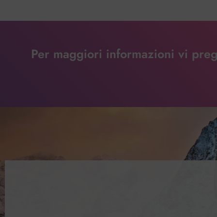
Per maggiori informazioni vi pregh