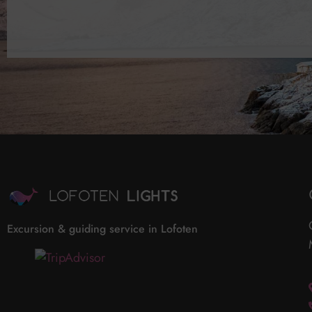
Excursion & guiding service in Lofoten