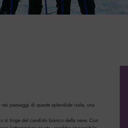
 nei paesaggi di queste splendide isole, una
io si tinge del candido bianco della neve. Con