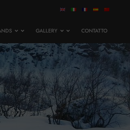
ANDS
GALLERY
CONTATTO