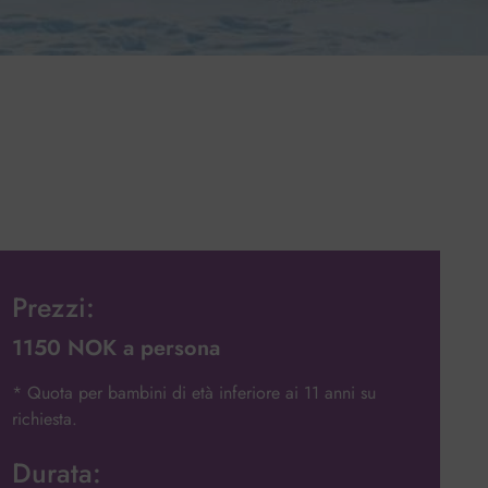
Prezzi:
1150 NOK a persona
* Quota per bambini di età inferiore ai 11 anni su
richiesta.
Durata: