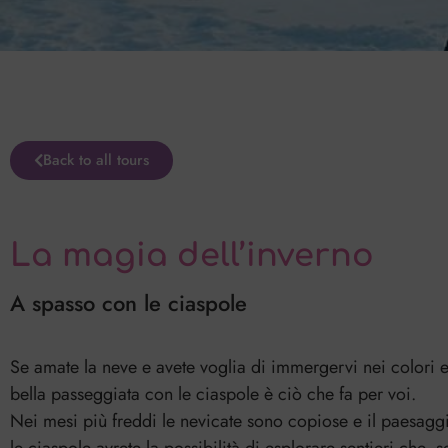
Back to all tours
La magia dell’inverno
A spasso con le ciaspole
Se amate la neve e avete voglia di immergervi nei colori e
bella passeggiata con le ciaspole è ciò che fa per voi.
Nei mesi più freddi le nevicate sono copiose e il paesagg