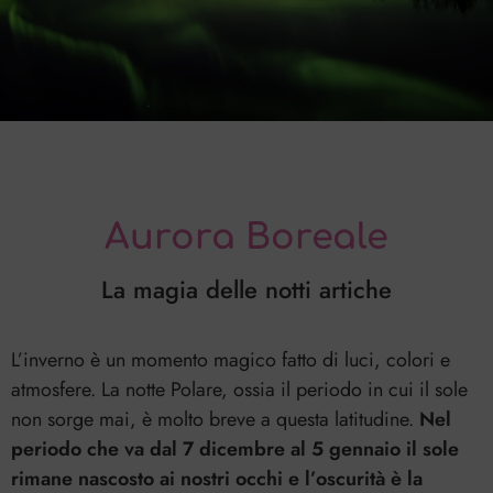
Aurora Boreale
La magia delle notti artiche
L’inverno è un momento magico fatto di luci, colori e
atmosfere. La notte Polare, ossia il periodo in cui il sole
non sorge mai, è molto breve a questa latitudine.
Nel
periodo che va dal 7 dicembre al 5 gennaio il sole
rimane nascosto ai nostri occhi e l’oscurità è la