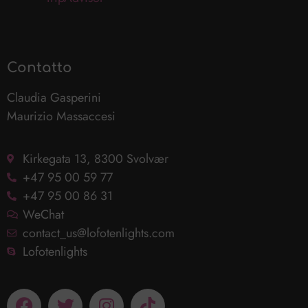
Contatto
Claudia Gasperini
Maurizio Massaccesi
Kirkegata 13, 8300 Svolvær
+47 95 00 59 77
+47 95 00 86 31
WeChat
contact_us@lofotenlights.com
Lofotenlights