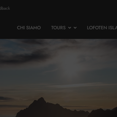
edback
CHI SIAMO
TOURS
LOFOTEN ISL