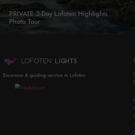
PRIVATE 2-Day Lofoten Highlights
Photo Tour
Excursion & guiding service in Lofoten