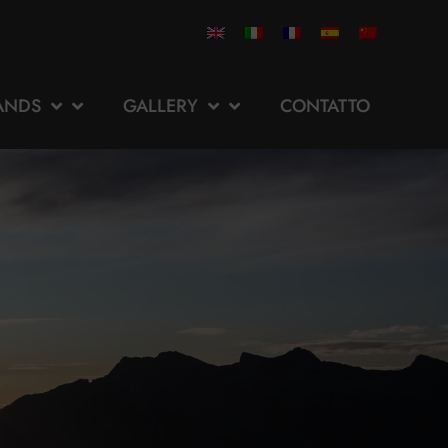
ANDS
GALLERY
CONTATTO