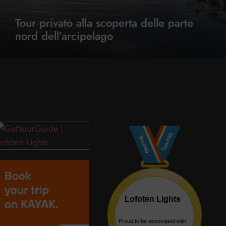
Tour privato alla scoperta delle parte
nord dell’arcipelago