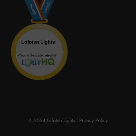
© 2024 Lofoten Lights |
Privacy Policy