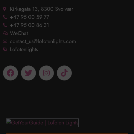
Kirkegata 13, 8300 Svolvær
+47 95 00 59 77
+47 95 00 86 31
WeChat
contact_us@lofotenlights.com
Lofotenlights