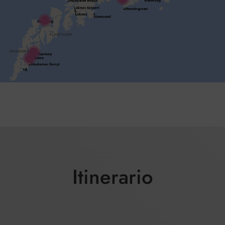
Itinerario