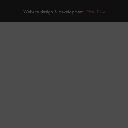
Website design & development:
Pixel Paw