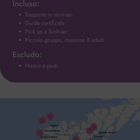
Incluso:
Trasporto in minivan
Guida certificata
Pick up a Svolvær
Piccolo gruppo, massimo 8 adulti
Escludo:
Mance e pasti