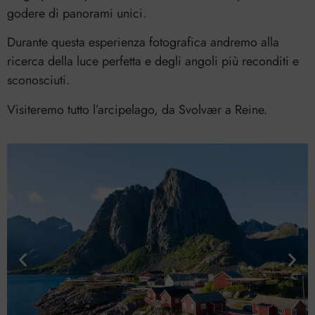
godere di panorami unici.
Durante questa esperienza fotografica andremo alla
ricerca della luce perfetta e degli angoli più reconditi e
sconosciuti.
Visiteremo tutto l’arcipelago, da Svolvær a Reine.