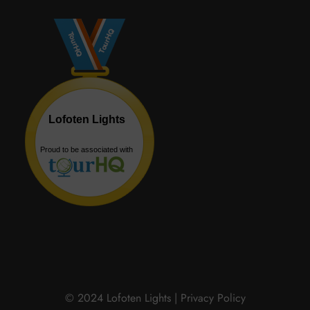
© 2024 Lofoten Lights |
Privacy Policy