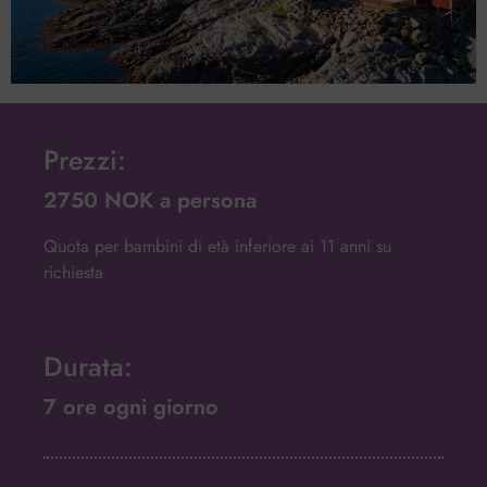
Prezzi:
2750 NOK a persona
Quota per bambini di età inferiore ai 11 anni su
richiesta
Durata:
7 ore ogni giorno