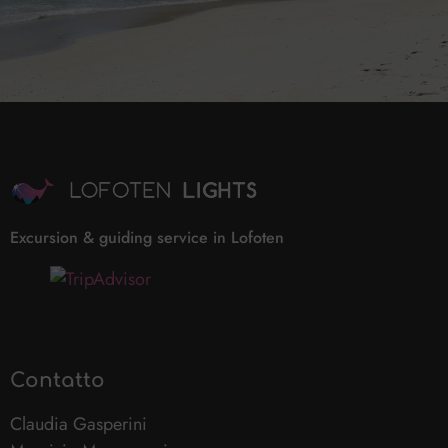
Excursion & guiding service in Lofoten
Contatto
Claudia Gasperini