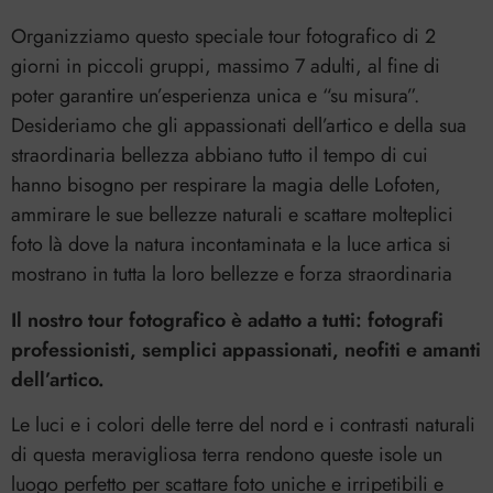
Organizziamo questo speciale tour fotografico di 2
giorni in piccoli gruppi, massimo 7 adulti, al fine di
poter garantire un’esperienza unica e “su misura”.
Desideriamo che gli appassionati dell’artico e della sua
straordinaria bellezza abbiano tutto il tempo di cui
hanno bisogno per respirare la magia delle Lofoten,
ammirare le sue bellezze naturali e scattare molteplici
foto là dove la natura incontaminata e la luce artica si
mostrano in tutta la loro bellezze e forza straordinaria
Il nostro tour fotografico è adatto a tutti: fotografi
professionisti, semplici appassionati, neofiti e amanti
dell’artico.
Le luci e i colori delle terre del nord e i contrasti naturali
di questa meravigliosa terra rendono queste isole un
luogo perfetto per scattare foto uniche e irripetibili e