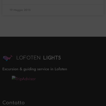
19 Maggio 2015
Excursion & guiding service in Lofoten
Contatto