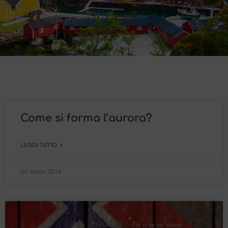
Come si forma l’aurora?
LEGGI TUTTO »
25 Aprile 2016