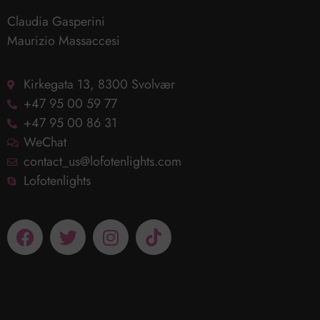
Claudia Gasperini
Maurizio Massaccesi
Kirkegata 13, 8300 Svolvær
+47 95 00 59 77
+47 95 00 86 31
WeChat
contact_us@lofotenlights.com
Lofotenlights