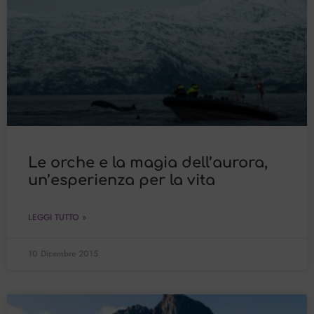
Le orche e la magia dell’aurora,
un’esperienza per la vita
LEGGI TUTTO »
10 Dicembre 2015