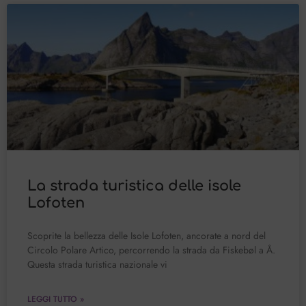
La strada turistica delle isole
Lofoten
Scoprite la bellezza delle Isole Lofoten, ancorate a nord del
Circolo Polare Artico, percorrendo la strada da Fiskebøl a Å.
Questa strada turistica nazionale vi
LEGGI TUTTO »