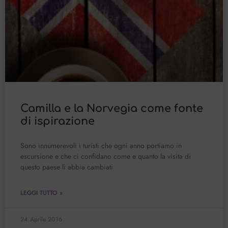
Camilla e la Norvegia come fonte
di ispirazione
Sono innumerevoli i turisti che ogni anno portiamo in
escursione e che ci confidano come e quanto la visita di
questo paese li abbia cambiati
LEGGI TUTTO »
24 Aprile 2016