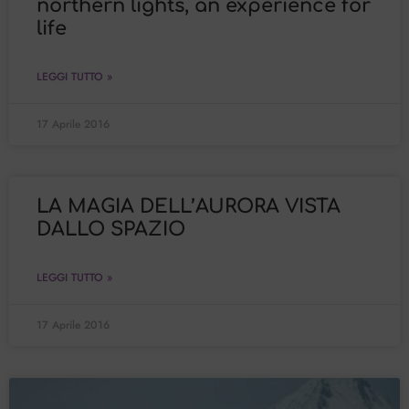
northern lights, an experience for
life
LEGGI TUTTO »
17 Aprile 2016
LA MAGIA DELL’AURORA VISTA
DALLO SPAZIO
LEGGI TUTTO »
17 Aprile 2016