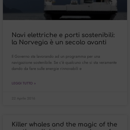
Navi elettriche e porti sostenibili:
la Norvegia è un secolo avanti
Il Governo sta lavorando ad un programma per una
navigazione sostenibile. Se c’è qualcuno che si sta veramente
dando da fare sulle energie rinnovabili e
LEGGI TUTTO »
22 Aprile 2016
Killer whales and the magic of the