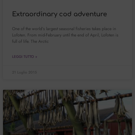
Extraordinary cod adventure
One of the world’s largest seasonal fisheries takes place in
Lofoten. From mid-February until the end of April, Lofoten is
full of life. The Arctic
LEGGI TUTTO »
21 Luglio 2015