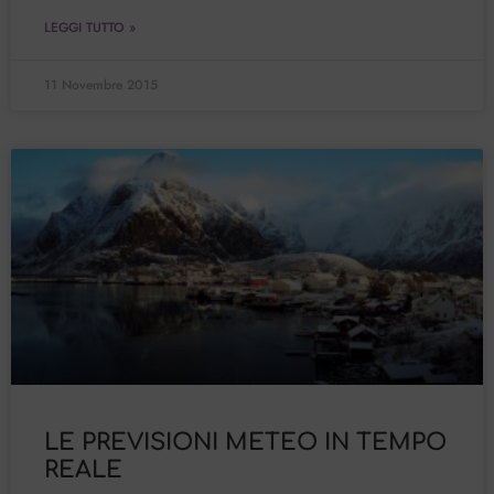
LEGGI TUTTO »
11 Novembre 2015
LE PREVISIONI METEO IN TEMPO
REALE