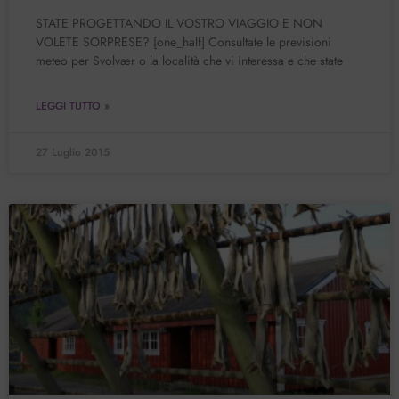
STATE PROGETTANDO IL VOSTRO VIAGGIO E NON
VOLETE SORPRESE? [one_half] Consultate le previsioni
meteo per Svolvær o la località che vi interessa e che state
LEGGI TUTTO »
27 Luglio 2015